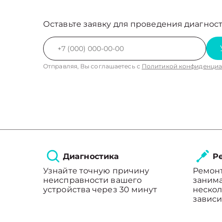
Оставьте заявку для проведения диагност
Отправляя, Вы соглашаетесь с
Политикой конфиденциа
Диагностика
Ре
Узнайте точную причину
Ремон
неисправности вашего
занима
устройства через 30 минут
нескол
зависи