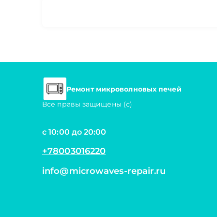
Ремонт микроволновых печей
Все правы защищены (с)
с 10:00 до 20:00
+78003016220
info@microwaves-repair.ru