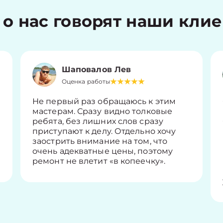
 о нас говорят наши кли
Шаповалов Лев
Оценка работы
Не первый раз обращаюсь к этим
мастерам. Сразу видно толковые
ребята, без лишних слов сразу
приступают к делу. Отдельно хочу
заострить внимание на том, что
очень адекватные цены, поэтому
ремонт не влетит «в копеечку».