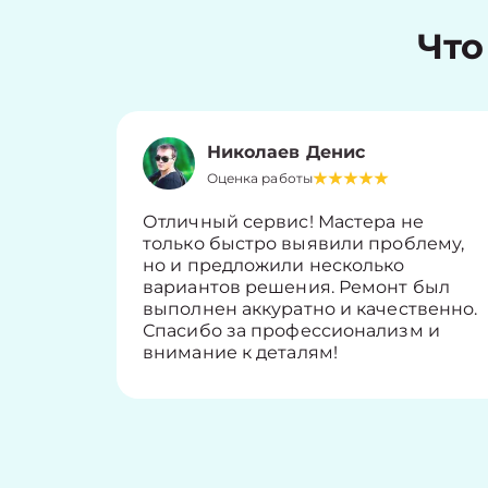
Что
Николаев Денис
Оценка работы
Отличный сервис! Мастера не
только быстро выявили проблему,
но и предложили несколько
вариантов решения. Ремонт был
выполнен аккуратно и качественно.
Спасибо за профессионализм и
внимание к деталям!