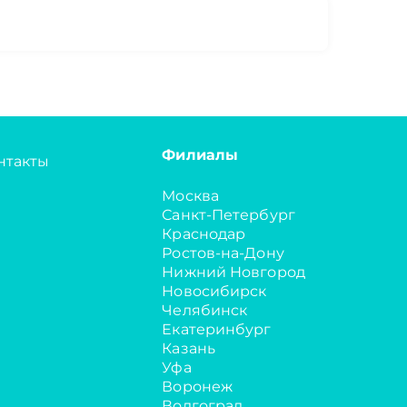
Филиалы
нтакты
Москва
Санкт-Петербург
Краснодар
Ростов-на-Дону
Нижний Новгород
Новосибирск
Челябинск
Екатеринбург
Казань
Уфа
Воронеж
Волгоград