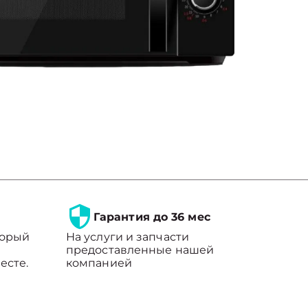
Гарантия до 36 мес
торый
На услуги и запчасти
предоставленные нашей
есте.
компанией