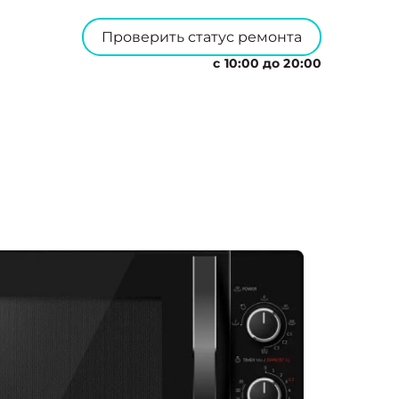
Проверить статус ремонта
с 10:00 до 20:00