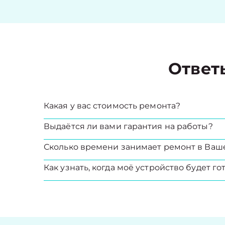
Ответ
Какая у вас стоимость ремонта?
Выдаётся ли вами гарантия на работы?
Сколько времени занимает ремонт в Ваш
Как узнать, когда моё устройство будет го