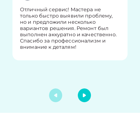
Отличный сервис! Мастера не
только быстро выявили проблему,
но и предложили несколько
вариантов решения. Ремонт был
выполнен аккуратно и качественно.
Спасибо за профессионализм и
внимание к деталям!