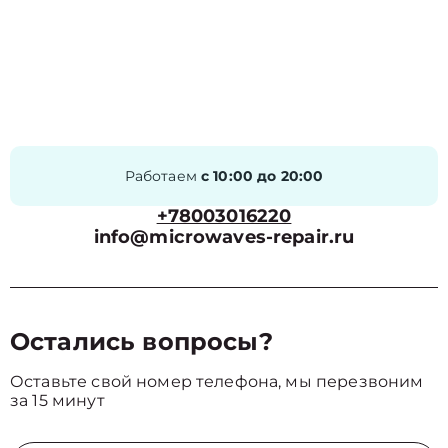
Работаем
с 10:00 до 20:00
+78003016220
info@microwaves-repair.ru
Остались вопросы?
Оставьте свой номер телефона, мы перезвоним
за 15 минут