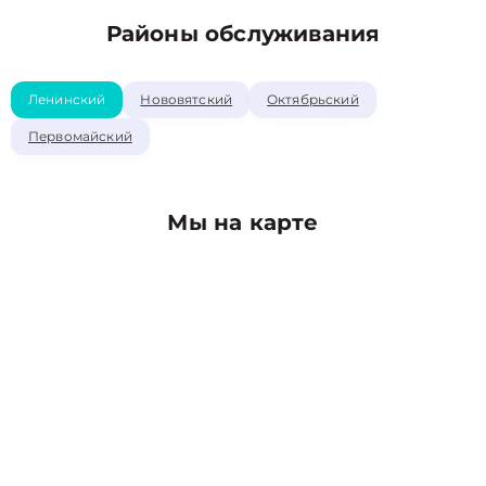
Районы обслуживания
Ленинский
Нововятский
Октябрьский
Первомайский
Мы на карте