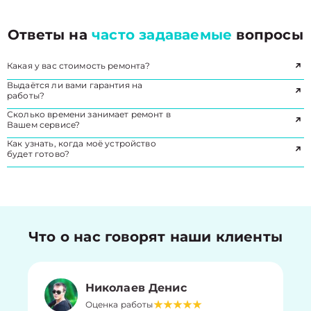
Ответы на
часто задаваемые
вопросы
Какая у вас стоимость ремонта?
Выдаётся ли вами гарантия на
работы?
Сколько времени занимает ремонт в
Вашем сервисе?
Как узнать, когда моё устройство
будет готово?
Что о нас говорят наши клиенты
Николаев Денис
Оценка работы