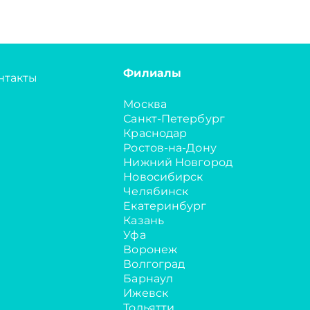
Филиалы
нтакты
Москва
Санкт-Петербург
Краснодар
Ростов-на-Дону
Нижний Новгород
Новосибирск
Челябинск
Екатеринбург
Казань
Уфа
Воронеж
Волгоград
Барнаул
Ижевск
Тольятти