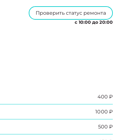
Проверить статус ремонта
с 10:00 до 20:00
400 ₽
1000 ₽
500 ₽