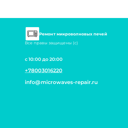
Ремонт микроволновых печей
Все правы защищены (с)
с 10:00 до 20:00
+78003016220
info@microwaves-repair.ru