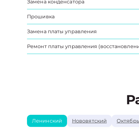
Замена конденсатора
Прошивка
Замена платы управления
Ремонт платы управления (восстановлени
Р
Ленинский
Нововятский
Октябрь