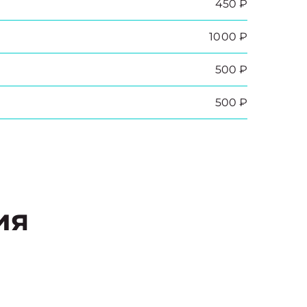
450 ₽
1000 ₽
500 ₽
500 ₽
ия