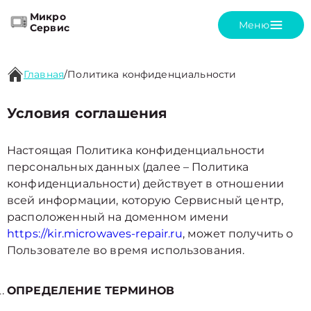
Микро
Меню
Сервис
Главная
/
Политика конфиденциальности
Условия соглашения
Настоящая Политика конфиденциальности
персональных данных (далее – Политика
конфиденциальности) действует в отношении
всей информации, которую Сервисный центр,
расположенный на доменном имени
https://kir.microwaves-repair.ru
, может получить о
Пользователе во время использования.
ОПРЕДЕЛЕНИЕ ТЕРМИНОВ