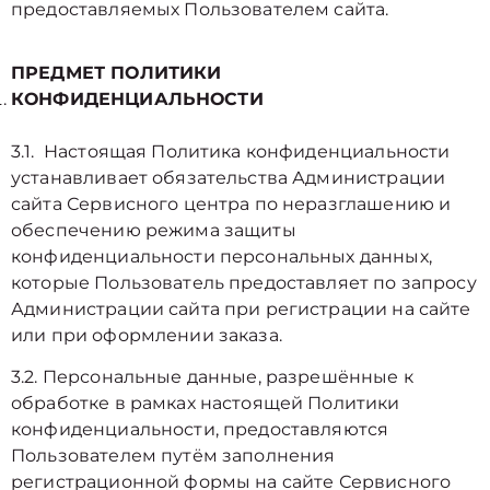
предоставляемых Пользователем сайта.
ПРЕДМЕТ ПОЛИТИКИ
КОНФИДЕНЦИАЛЬНОСТИ
3.1. Настоящая Политика конфиденциальности
устанавливает обязательства Администрации
сайта Сервисного центра по неразглашению и
обеспечению режима защиты
конфиденциальности персональных данных,
которые Пользователь предоставляет по запросу
Администрации сайта при регистрации на сайте
или при оформлении заказа.
3.2. Персональные данные, разрешённые к
обработке в рамках настоящей Политики
конфиденциальности, предоставляются
Пользователем путём заполнения
регистрационной формы на cайте Сервисного