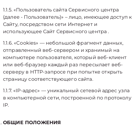
1.1.5. «Пользователь сайта Сервисного центра
(далее ‑ Пользователь)» – лицо, имеющее доступ к
Сайту, посредством сети Интернет и
использующее Сайт Сервисного центра .
1.1.6. «Cookies» — небольшой фрагмент данных,
отправленный веб-сервером и хранимый на
компьютере пользователя, который веб-клиент
или веб-браузер каждый раз пересылает веб-
серверу в HTTP-запросе при попытке открыть
страницу соответствующего сайта.
1.1.7. «IP-адрес» — уникальный сетевой адрес узла
в компьютерной сети, построенной по протоколу
IP.
ОБЩИЕ ПОЛОЖЕНИЯ