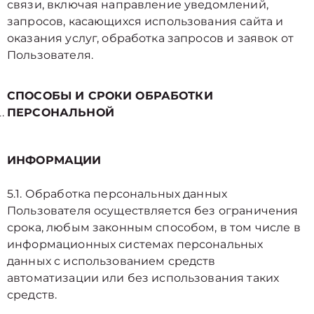
связи, включая направление уведомлений,
запросов, касающихся использования сайта и
оказания услуг, обработка запросов и заявок от
Пользователя.
СПОСОБЫ И СРОКИ ОБРАБОТКИ
ПЕРСОНАЛЬНОЙ
ИНФОРМАЦИИ
5.1. Обработка персональных данных
Пользователя осуществляется без ограничения
срока, любым законным способом, в том числе в
информационных системах персональных
данных с использованием средств
автоматизации или без использования таких
средств.