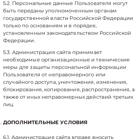
5.2. Персональные данные Пользователя могут
быть переданы уполномоченным органам
государственной власти Российской Федерации
только по основаниям и в порядке,
установленным законодательством Российской
Федерации.
5.3. Администрация сайта принимает
необходимые организационные и технические
меры для защиты персональной информации
Пользователя от неправомерного или
случайного доступа, уничтожения, изменения,
блокирования, копирования, распространения, а
также от иных неправомерных действий третьих
лиц.
ДОПОЛНИТЕЛЬНЫЕ УСЛОВИЯ
6.1. Администрация сайта вправе вносить