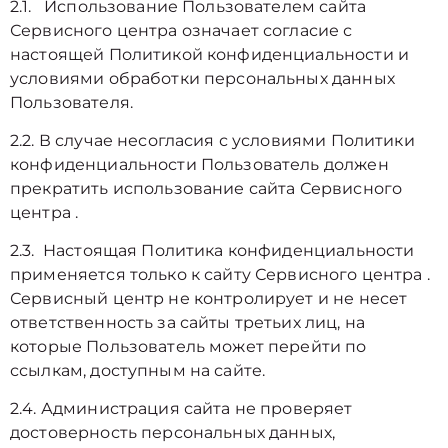
2.1. Использование Пользователем сайта
Сервисного центра означает согласие с
настоящей Политикой конфиденциальности и
условиями обработки персональных данных
Пользователя.
2.2. В случае несогласия с условиями Политики
конфиденциальности Пользователь должен
прекратить использование сайта Сервисного
центра .
2.3. Настоящая Политика конфиденциальности
применяется только к сайту Сервисного центра .
Сервисный центр не контролирует и не несет
ответственность за сайты третьих лиц, на
которые Пользователь может перейти по
ссылкам, доступным на сайте.
2.4. Администрация сайта не проверяет
достоверность персональных данных,