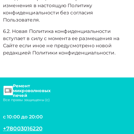
изменения в настоящую Политику
конфиденциальности без согласия
Пользователя.
6.2. Новая Политика конфиденциальности
вступает в силу с момента ее размещения на
Сайте если иное не предусмотрено новой
редакцией Политики конфиденциальности.
Ремонт
микроволновых
печей
Все правы защищены (с)
с 10:00 до 20:00
+78003016220