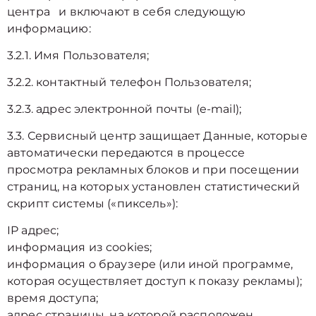
центра и включают в себя следующую
информацию:
3.2.1. Имя Пользователя;
3.2.2. контактный телефон Пользователя;
3.2.3. адрес электронной почты (e-mail);
3.3. Сервисный центр защищает Данные, которые
автоматически передаются в процессе
просмотра рекламных блоков и при посещении
страниц, на которых установлен статистический
скрипт системы («пиксель»):
IP адрес;
информация из cookies;
информация о браузере (или иной программе,
которая осуществляет доступ к показу рекламы);
время доступа;
адрес страницы, на которой расположен