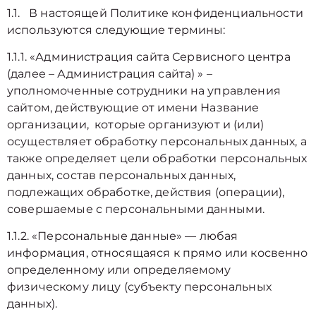
1.1. В настоящей Политике конфиденциальности
используются следующие термины:
1.1.1. «Администрация сайта Сервисного центра
(далее – Администрация сайта) » –
уполномоченные сотрудники на управления
сайтом, действующие от имени Название
организации, которые организуют и (или)
осуществляет обработку персональных данных, а
также определяет цели обработки персональных
данных, состав персональных данных,
подлежащих обработке, действия (операции),
совершаемые с персональными данными.
1.1.2. «Персональные данные» — любая
информация, относящаяся к прямо или косвенно
определенному или определяемому
физическому лицу (субъекту персональных
данных).