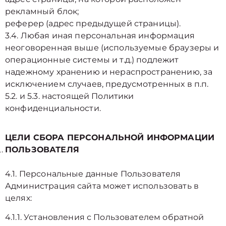
рекламный блок;
реферер (адрес предыдущей страницы).
3.4. Любая иная персональная информация
неоговоренная выше (используемые браузеры и
операционные системы и т.д.) подлежит
надежному хранению и нераспространению, за
исключением случаев, предусмотренных в п.п.
5.2. и 5.3. настоящей Политики
конфиденциальности.
ЦЕЛИ СБОРА ПЕРСОНАЛЬНОЙ ИНФОРМАЦИИ
ПОЛЬЗОВАТЕЛЯ
4.1. Персональные данные Пользователя
Администрация сайта может использовать в
целях:
4.1.1. Установления с Пользователем обратной