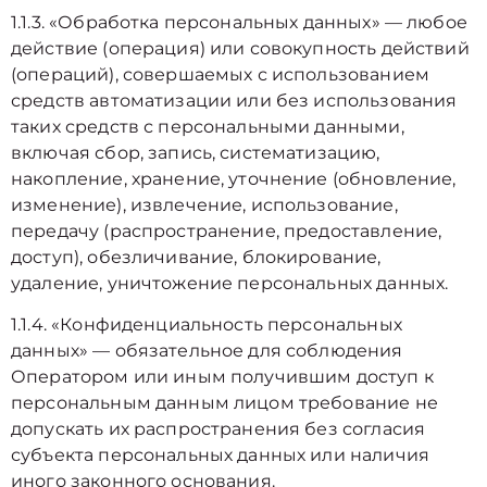
1.1.3. «Обработка персональных данных» — любое
действие (операция) или совокупность действий
(операций), совершаемых с использованием
средств автоматизации или без использования
таких средств с персональными данными,
включая сбор, запись, систематизацию,
накопление, хранение, уточнение (обновление,
изменение), извлечение, использование,
передачу (распространение, предоставление,
доступ), обезличивание, блокирование,
удаление, уничтожение персональных данных.
1.1.4. «Конфиденциальность персональных
данных» — обязательное для соблюдения
Оператором или иным получившим доступ к
персональным данным лицом требование не
допускать их распространения без согласия
субъекта персональных данных или наличия
иного законного основания.