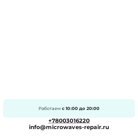
Работаем
с 10:00 до 20:00
+78003016220
info@microwaves-repair.ru