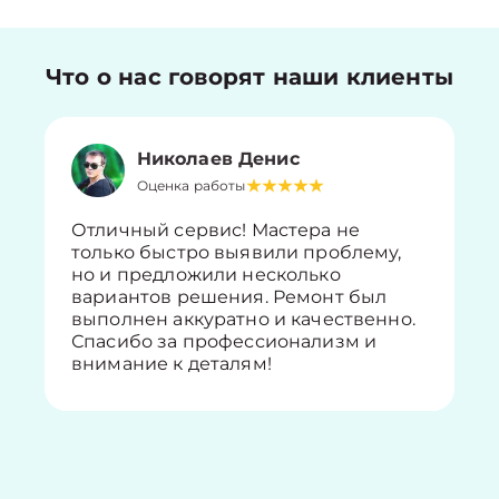
Что о нас говорят наши клиенты
Николаев Денис
Оценка работы
Отличный сервис! Мастера не
только быстро выявили проблему,
но и предложили несколько
вариантов решения. Ремонт был
выполнен аккуратно и качественно.
Спасибо за профессионализм и
внимание к деталям!