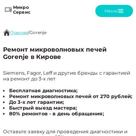
Микро
Меню
Сервис
Главная
/
Gorenje
Ремонт микроволновых печей
Gorenje в Кирове
Siemens, Fagor, Leff и другие бренды с гарантией
на ремонт до 3-х лет
Бесплатная диагностика;
Ремонт микроволновых печей от 270 рублей;
До 3-х лет гарантии;
Быстрый выезд мастера;
80% ремонтов - в день обращения;
Оставьте заявку для проведения диагностики и