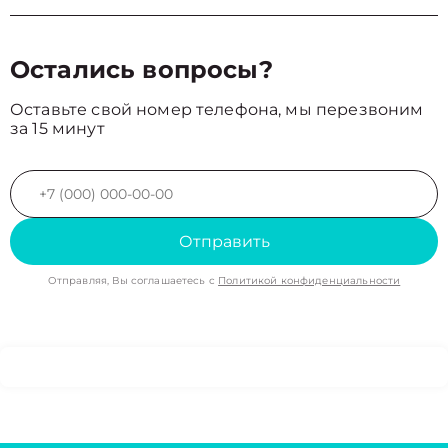
Остались вопросы?
Оставьте свой номер телефона, мы перезвоним
за 15 минут
Отправить
Отправляя, Вы соглашаетесь с
Политикой конфиденциальности