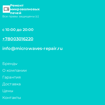
Ремонт
микроволновых
печей
Все правы защищены (с)
с 10:00 до 20:00
+78003016220
info@microwaves-repair.ru
Бренд
О компании
Гарантия
Доставка
Цены
Контакты