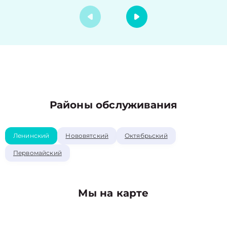
Районы обслуживания
Ленинский
Нововятский
Октябрьский
Первомайский
Мы на карте