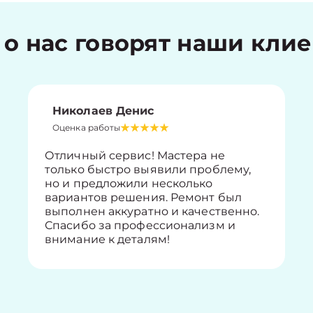
 о нас говорят наши кли
Николаев Денис
Оценка работы
Отличный сервис! Мастера не
только быстро выявили проблему,
но и предложили несколько
вариантов решения. Ремонт был
выполнен аккуратно и качественно.
Спасибо за профессионализм и
внимание к деталям!