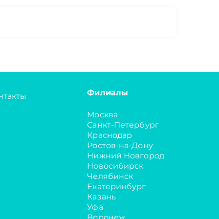
Филиалы
нтакты
Москва
Санкт-Петербург
Краснодар
Ростов-на-Дону
Нижний Новгород
Новосибирск
Челябинск
Екатеринбург
Казань
Уфа
Воронеж