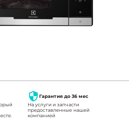
Гарантия до 36 мес
торый
На услуги и запчасти
предоставленные нашей
есте.
компанией