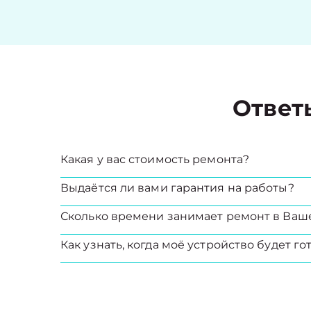
Ответ
Какая у вас стоимость ремонта?
Выдаётся ли вами гарантия на работы?
Сколько времени занимает ремонт в Ваш
Как узнать, когда моё устройство будет го