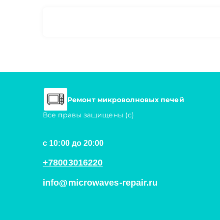
Ремонт микроволновых печей
Все правы защищены (с)
с 10:00 до 20:00
+78003016220
info@microwaves-repair.ru