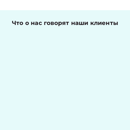
Что о нас говорят наши клиенты
Николаев Денис
Оценка работы