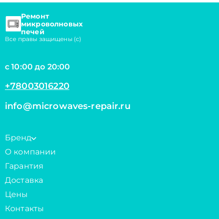
Ремонт
микроволновых
печей
Все правы защищены (с)
с 10:00 до 20:00
+78003016220
info@microwaves-repair.ru
Бренд
О компании
Гарантия
Доставка
Цены
Контакты