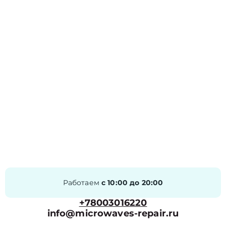
Работаем
с 10:00 до 20:00
+78003016220
info@microwaves-repair.ru