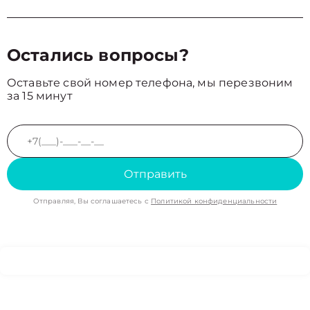
Остались вопросы?
Оставьте свой номер телефона, мы перезвоним
за 15 минут
Отправить
Отправляя, Вы соглашаетесь с
Политикой конфиденциальности