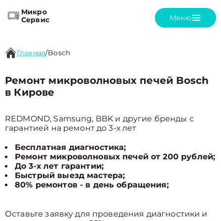
Микро
Меню
Сервис
Главная
/
Bosch
Ремонт микроволновых печей Bosch
в Кирове
REDMOND, Samsung, BBK и другие бренды с
гарантией на ремонт до 3-х лет
Бесплатная диагностика;
Ремонт микроволновых печей от 200 рублей;
До 3-х лет гарантии;
Быстрый выезд мастера;
80% ремонтов - в день обращения;
Оставьте заявку для проведения диагностики и