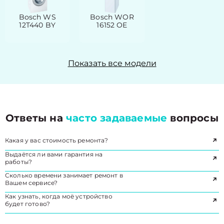
Bosch WS
Bosch WOR
12T440 BY
16152 OE
Показать все модели
Ответы на
часто задаваемые
вопросы
Какая у вас стоимость ремонта?
Выдаётся ли вами гарантия на
работы?
Сколько времени занимает ремонт в
Вашем сервисе?
Как узнать, когда моё устройство
будет готово?