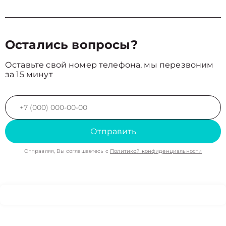
Остались вопросы?
Оставьте свой номер телефона, мы перезвоним
за 15 минут
Отправить
Отправляя, Вы соглашаетесь с
Политикой конфиденциальности