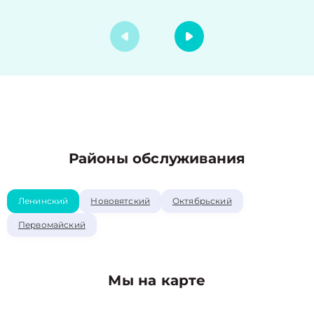
Районы обслуживания
Ленинский
Нововятский
Октябрьский
Первомайский
Мы на карте