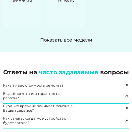
Ombra5BL
BDW16
Показать все модели
Ответы на
часто задаваемые
вопросы
Какая у вас стоимость ремонта?
Выдаётся ли вами гарантия на
работы?
Сколько времени занимает ремонт в
Вашем сервисе?
Как узнать, когда моё устройство
будет готово?