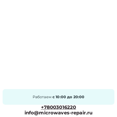
Работаем
с 10:00 до 20:00
+78003016220
info@microwaves-repair.ru