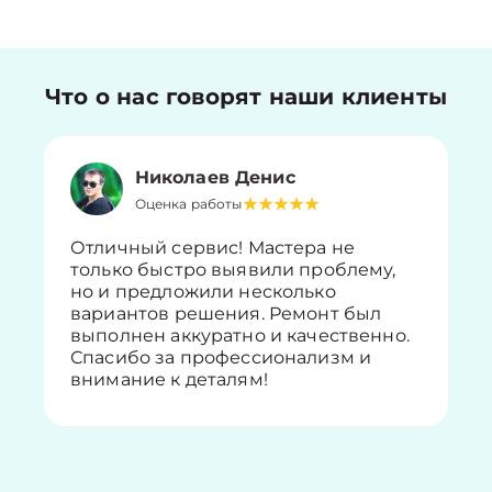
Что о нас говорят наши клиенты
Николаев Денис
Оценка работы
Отличный сервис! Мастера не
только быстро выявили проблему,
но и предложили несколько
вариантов решения. Ремонт был
выполнен аккуратно и качественно.
Спасибо за профессионализм и
внимание к деталям!