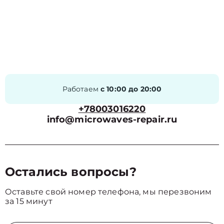
Работаем
с 10:00 до 20:00
+78003016220
info@microwaves-repair.ru
Остались вопросы?
Оставьте свой номер телефона, мы перезвоним
за 15 минут