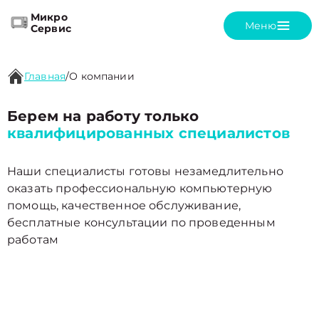
Микро
Меню
Сервис
Главная
/
О компании
Берем на работу только
квалифицированных специалистов
Наши специалисты готовы незамедлительно
оказать профессиональную компьютерную
помощь, качественное обслуживание,
бесплатные консультации по проведенным
работам