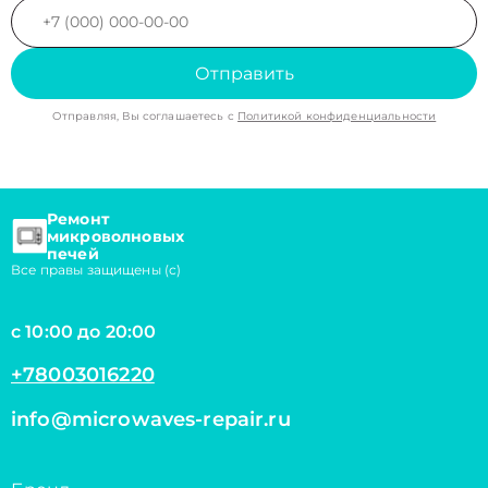
Отправить
Отправляя, Вы соглашаетесь с
Политикой конфиденциальности
Ремонт
микроволновых
печей
Все правы защищены (с)
с 10:00 до 20:00
+78003016220
info@microwaves-repair.ru