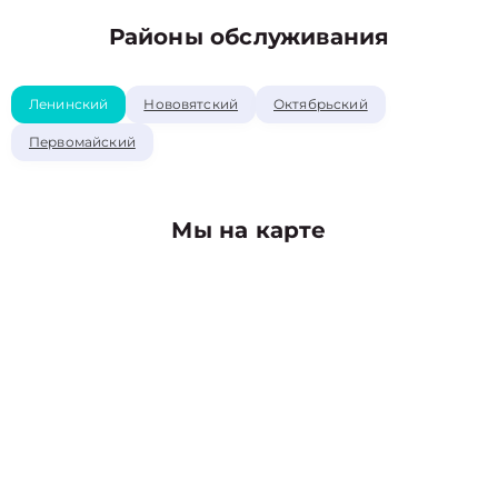
Районы обслуживания
Ленинский
Нововятский
Октябрьский
Первомайский
Мы на карте